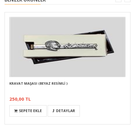
KRAVAT MAŞASI (BEYAZ RESİMLİ )
250,00 TL
SEPETE EKLE
DETAYLAR