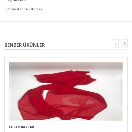
-Polyester Tivil Kumaş.
BENZER ÜRÜNLER
FULAR BAYRAK